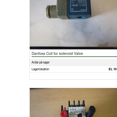
Danfoss Coil for solenoid Valve
Antal på lager
Lagerlokation
EL 10