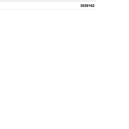
3539162