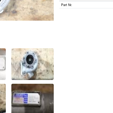
Part Nr.