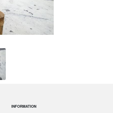
INFORMATION
JU