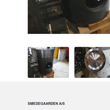
SMEDEGAARDEN A/S