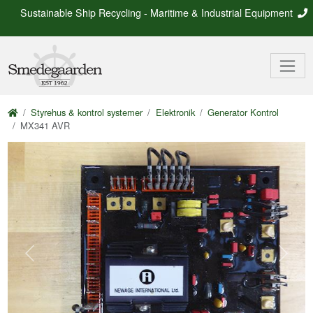
Sustainable Ship Recycling - Maritime & Industrial Equipment
Styrehus & kontrol systemer
Elektronik
Generator Kontrol
MX341 AVR
Previous
Next